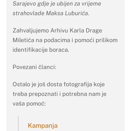
Sarajevo gdje je
ubijen
za vrijeme
strahovlade Maksa Luburića.
Zahvaljujemo Arhivu Karla Drage
Miletića na podacima i pomoći prilikom
identifikacije boraca.
Povezani članci:
Ostalo je još dosta fotografija koje
treba prepoznati i potrebna nam je
vaša pomoć:
Kampanja