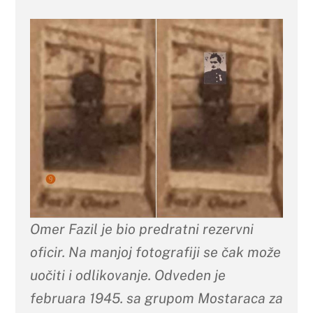
Omer Fazil je bio predratni rezervni
oficir. Na manjoj fotografiji se čak može
uočiti i odlikovanje. Odveden je
februara 1945. sa grupom Mostaraca za