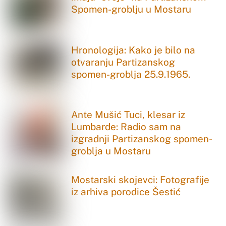
Spomen-groblju u Mostaru
Hronologija: Kako je bilo na
otvaranju Partizanskog
spomen-groblja 25.9.1965.
Ante Mušić Tuci, klesar iz
Lumbarde: Radio sam na
izgradnji Partizanskog spomen-
groblja u Mostaru
Mostarski skojevci: Fotografije
iz arhiva porodice Šestić