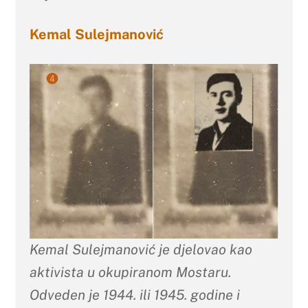
Kemal Sulejmanović
Kemal Sulejmanović je djelovao kao
aktivista u okupiranom Mostaru.
Odveden je 1944. ili 1945. godine i