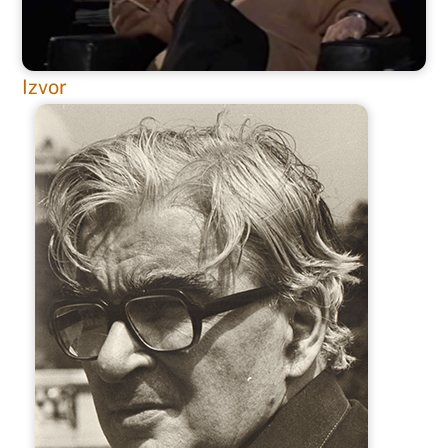
Izvor