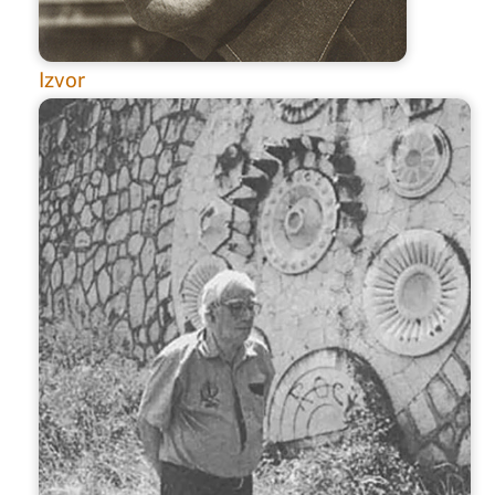
Izvor