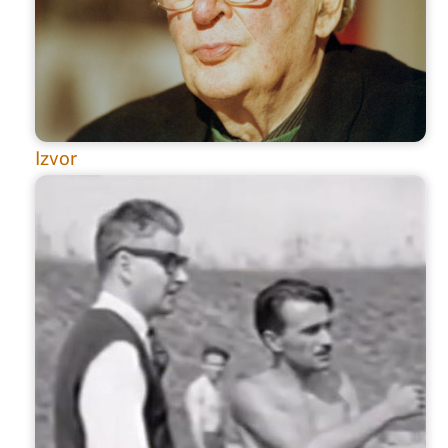
Izvor