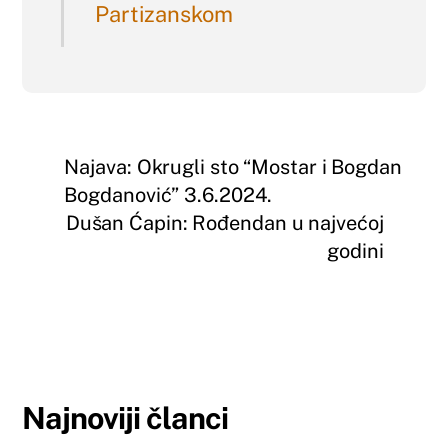
Partizanskom
Najava: Okrugli sto “Mostar i Bogdan
Bogdanović” 3.6.2024.
Dušan Ćapin: Rođendan u najvećoj
godini
Najnoviji članci