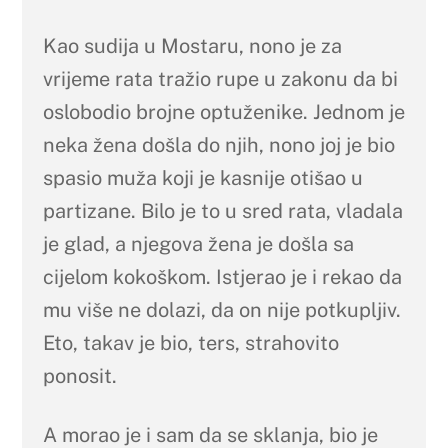
Kao sudija u Mostaru, nono je za
vrijeme rata tražio rupe u zakonu da bi
oslobodio brojne optuženike. Jednom je
neka žena došla do njih, nono joj je bio
spasio muža koji je kasnije otišao u
partizane. Bilo je to u sred rata, vladala
je glad, a njegova žena je došla sa
cijelom kokoškom. Istjerao je i rekao da
mu više ne dolazi, da on nije potkupljiv.
Eto, takav je bio, ters, strahovito
ponosit.
A morao je i sam da se sklanja, bio je