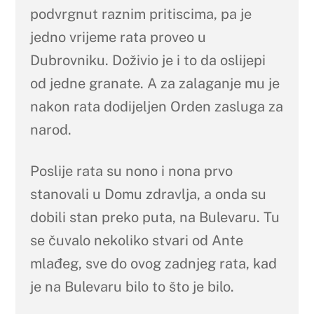
podvrgnut raznim pritiscima, pa je
jedno vrijeme rata proveo u
Dubrovniku. Doživio je i to da oslijepi
od jedne granate. A za zalaganje mu je
nakon rata dodijeljen Orden zasluga za
narod.
Poslije rata su nono i nona prvo
stanovali u Domu zdravlja, a onda su
dobili stan preko puta, na Bulevaru. Tu
se čuvalo nekoliko stvari od Ante
mlađeg, sve do ovog zadnjeg rata, kad
je na Bulevaru bilo to što je bilo.