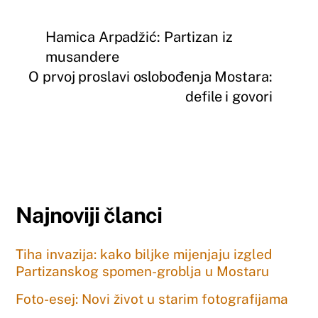
Hamica Arpadžić: Partizan iz
musandere
O prvoj proslavi oslobođenja Mostara:
defile i govori
Najnoviji članci
Tiha invazija: kako biljke mijenjaju izgled
Partizanskog spomen-groblja u Mostaru
Foto-esej: Novi život u starim fotografijama