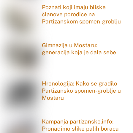
Poznati koji imaju bliske
članove porodice na
Partizanskom spomen-groblju
Gimnazija u Mostaru:
generacija koja je dala sebe
Hronologija: Kako se gradilo
Partizansko spomen-groblje u
Mostaru
Kampanja partizansko.info:
Pronađimo slike palih boraca