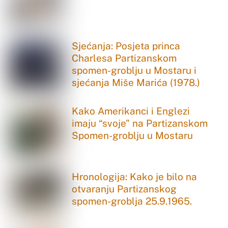
Sjećanja: Posjeta princa
Charlesa Partizanskom
spomen-groblju u Mostaru i
sjećanja Miše Marića (1978.)
Kako Amerikanci i Englezi
imaju “svoje” na Partizanskom
Spomen-groblju u Mostaru
Hronologija: Kako je bilo na
otvaranju Partizanskog
spomen-groblja 25.9.1965.