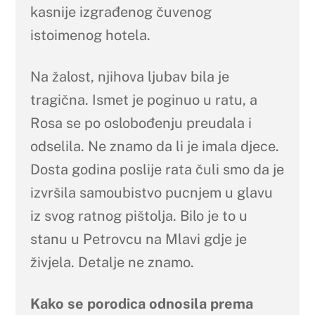
kasnije izgrađenog čuvenog
istoimenog hotela.
Na žalost, njihova ljubav bila je
tragična. Ismet je poginuo u ratu, a
Rosa se po oslobođenju preudala i
odselila. Ne znamo da li je imala djece.
Dosta godina poslije rata čuli smo da je
izvršila samoubistvo pucnjem u glavu
iz svog ratnog pištolja. Bilo je to u
stanu u Petrovcu na Mlavi gdje je
živjela. Detalje ne znamo.
Kako se porodica odnosila prema