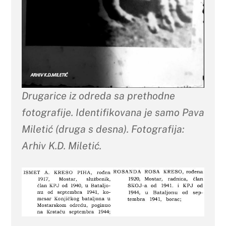
Drugarice iz odreda sa prethodne
fotografije. Identifikovana je samo Pava
Miletić (druga s desna). Fotografija:
Arhiv K.D. Miletić.