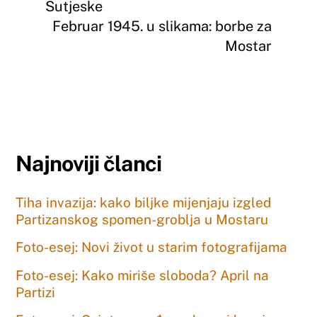
Sutjeske
Februar 1945. u slikama: borbe za
Mostar
Najnoviji članci
Tiha invazija: kako biljke mijenjaju izgled
Partizanskog spomen-groblja u Mostaru
Foto-esej: Novi život u starim fotografijama
Foto-esej: Kako miriše sloboda? April na
Partizi