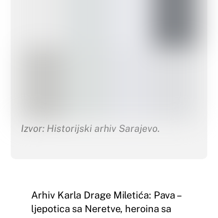
Izvor: Historijski arhiv Sarajevo.
Arhiv Karla Drage Miletića: Pava –
ljepotica sa Neretve, heroina sa