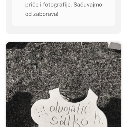
priče i fotografije. Sačuvajmo
od zaborava!