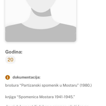
Godina:
20
dokumentacija:
brošura “Partizanski spomenik u Mostaru” (1980.)
knjiga “Spomenica Mostara 1941-1945.”