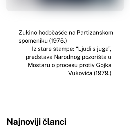
Zukino hodočašće na Partizanskom
spomeniku (1975.)
Iz stare štampe: “Ljudi s juga”,
predstava Narodnog pozorišta u
Mostaru o procesu protiv Gojka
Vukovića (1979.)
Najnoviji članci