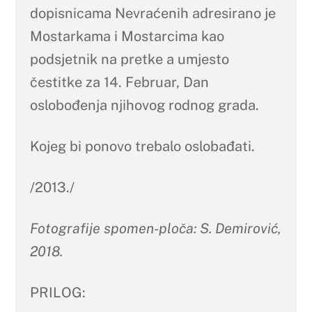
dopisnicama Nevraćenih adresirano je
Mostarkama i Mostarcima kao
podsjetnik na pretke a umjesto
čestitke za 14. Februar, Dan
oslobođenja njihovog rodnog grada.
Kojeg bi ponovo trebalo oslobađati.
/2013./
Fotografije spomen-ploča: S. Demirović,
2018.
PRILOG: