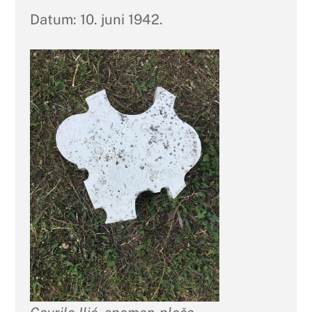
Datum: 10. juni 1942.