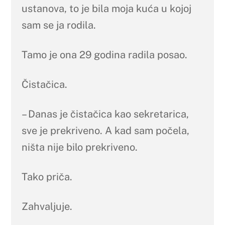
ustanova, to je bila moja kuća u kojoj
sam se ja rodila.
Tamo je ona 29 godina radila posao.
Čistačica.
– Danas je čistačica kao sekretarica,
sve je prekriveno. A kad sam počela,
ništa nije bilo prekriveno.
Tako priča.
Zahvaljuje.