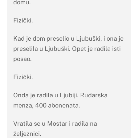
domu.
Fizički.
Kad je dom preselio u Ljubuški, i ona je
preselila u Ljubuški. Opet je radila isti
posao.
Fizički.
Onda je radila u Ljubiji. Rudarska
menza, 400 abonenata.
Vratila se u Mostar i radila na
željeznici.