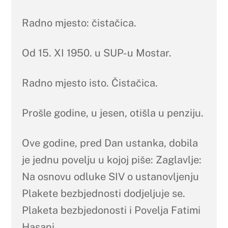
Radno mjesto: čistačica.
Od 15. XI 1950. u SUP-u Mostar.
Radno mjesto isto. Čistačica.
Prošle godine, u jesen, otišla u penziju.
Ove godine, pred Dan ustanka, dobila
je jednu povelju u kojoj piše: Zaglavlje:
Na osnovu odluke SIV o ustanovljenju
Plakete bezbjednosti dodjeljuje se.
Plaketa bezbjedonosti i Povelja Fatimi
Hasani.