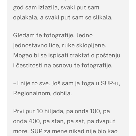
god sam izlazila, svaki put sam
oplakala, a svaki put sam se slikala.
Gledam te fotografije. Jedno
jednostavno lice, ruke sklopljene.
Mogao bi se ispisati traktat o poštenju
i čestitosti na osnovu te fotografije.
– I nije to sve. Još sam ja toga u SUP-u,
Regionalnom, dobila.
Prvi put 10 hiljada, pa onda 100, pa
onda 400, pa stan, pa sat, pa dvaput
more. SUP za mene nikad nije bio kao