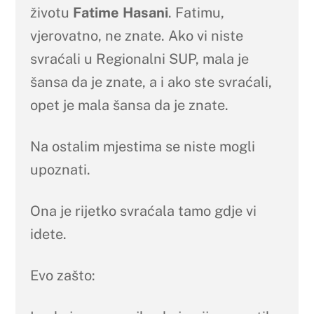
životu
Fatime Hasani
. Fatimu,
vjerovatno, ne znate. Ako vi niste
svraćali u Regionalni SUP, mala je
šansa da je znate, a i ako ste svraćali,
opet je mala šansa da je znate.
Na ostalim mjestima se niste mogli
upoznati.
Ona je rijetko svraćala tamo gdje vi
idete.
Evo zašto: