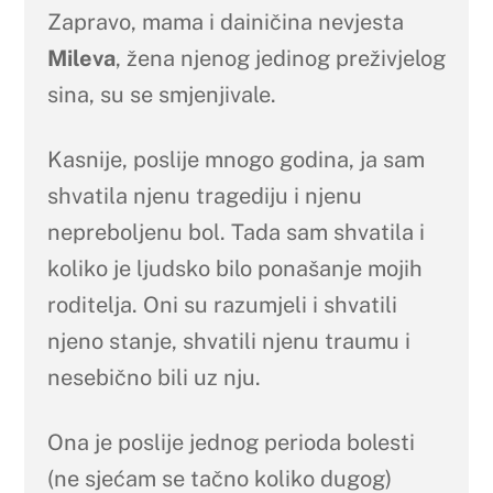
Zapravo, mama i dainičina nevjesta
Mileva
, žena njenog jedinog preživjelog
sina, su se smjenjivale.
Kasnije, poslije mnogo godina, ja sam
shvatila njenu tragediju i njenu
nepreboljenu bol. Tada sam shvatila i
koliko je ljudsko bilo ponašanje mojih
roditelja. Oni su razumjeli i shvatili
njeno stanje, shvatili njenu traumu i
nesebično bili uz nju.
Ona je poslije jednog perioda bolesti
(ne sjećam se tačno koliko dugog)