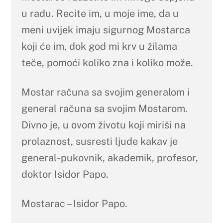
u radu. Recite im, u moje ime, da u
meni uvijek imaju sigurnog Mostarca
koji će im, dok god mi krv u žilama
teče, pomoći koliko zna i koliko može.
Mostar računa sa svojim generalom i
general računa sa svojim Mostarom.
Divno je, u ovom životu koji miriši na
prolaznost, susresti ljude kakav je
general-pukovnik, akademik, profesor,
doktor Isidor Papo.
Mostarac – Isidor Papo.