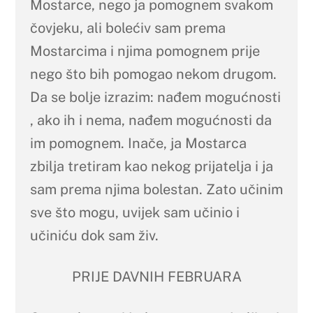
Mostarce, nego ja pomognem svakom
čovjeku, ali bolećiv sam prema
Mostarcima i njima pomognem prije
nego što bih pomogao nekom drugom.
Da se bolje izrazim: nađem mogućnosti
, ako ih i nema, nađem mogućnosti da
im pomognem. Inače, ja Mostarca
zbilja tretiram kao nekog prijatelja i ja
sam prema njima bolestan. Zato učinim
sve što mogu, uvijek sam učinio i
učiniću dok sam živ.
PRIJE DAVNIH FEBRUARA