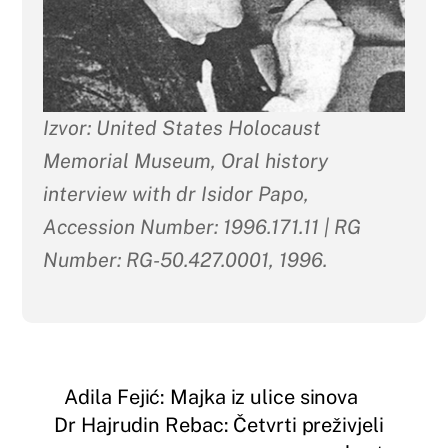
Izvor: United States Holocaust
Memorial Museum, Oral history
interview with dr Isidor Papo,
Accession Number: 1996.171.11 | RG
Number: RG-50.427.0001, 1996.
Adila Fejić: Majka iz ulice sinova
Dr Hajrudin Rebac: Četvrti preživjeli