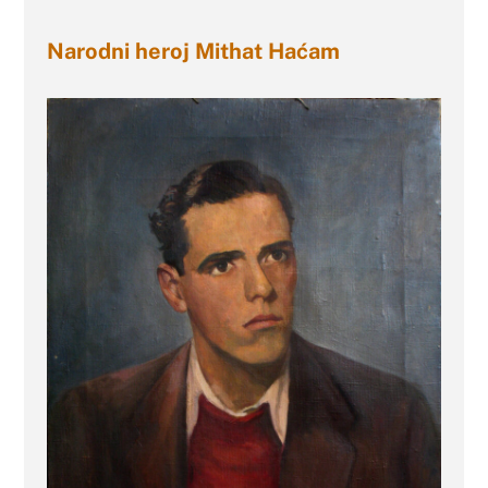
Narodni heroj Mithat Haćam