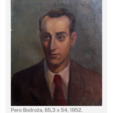
Pero Bodroža, 65,3 x 54, 1952.