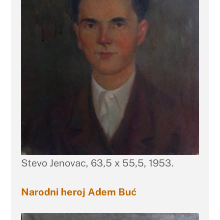
Stevo Jenovac, 63,5 x 55,5, 1953.
Narodni heroj Adem Buć