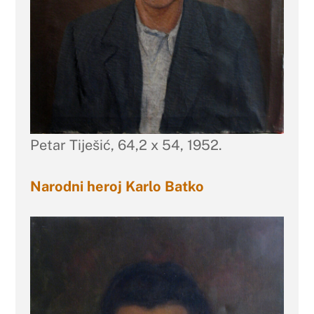
Petar Tiješić, 64,2 x 54, 1952.
Narodni heroj Karlo Batko