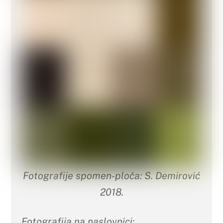
Fotografije spomen-ploča: S. Demirović
2018.
Fotografija na naslovnici: