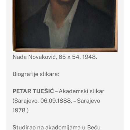
Nada Novaković, 65 x 54, 1948.
Biografije slikara:
PETAR TIJEŠIĆ
– Akademski slikar
(Sarajevo, 06.09.1888. – Sarajevo
1978.)
Studirao na akademijama u Beču