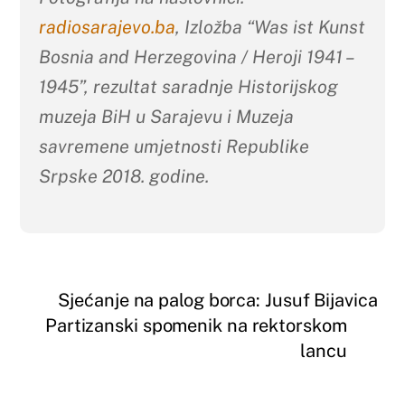
radiosarajevo.ba
, Izložba “Was ist Kunst
Bosnia and Herzegovina / Heroji 1941 –
1945”, rezultat saradnje Historijskog
muzeja BiH u Sarajevu i Muzeja
savremene umjetnosti Republike
Srpske 2018. godine.
Sjećanje na palog borca: Jusuf Bijavica
Partizanski spomenik na rektorskom
lancu