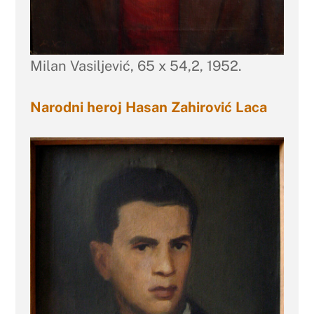
Milan Vasiljević, 65 x 54,2, 1952.
Narodni heroj Hasan Zahirović Laca