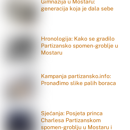
Gimnazija u Mostaru:
generacija koja je dala sebe
Hronologija: Kako se gradilo
Partizansko spomen-groblje u
Mostaru
Kampanja partizansko.info:
Pronađimo slike palih boraca
Sjećanja: Posjeta princa
Charlesa Partizanskom
spomen-groblju u Mostaru i