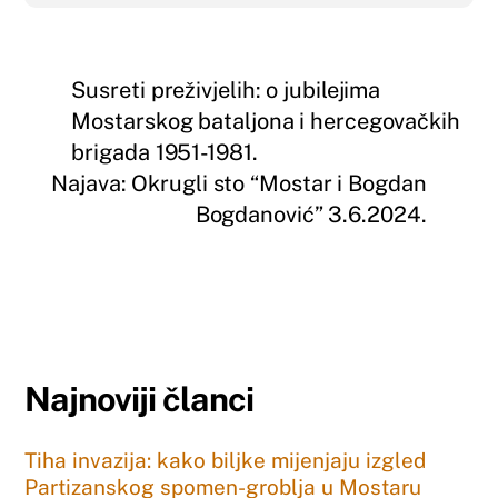
Susreti preživjelih: o jubilejima
Mostarskog bataljona i hercegovačkih
brigada 1951-1981.
Najava: Okrugli sto “Mostar i Bogdan
Bogdanović” 3.6.2024.
Najnoviji članci
Tiha invazija: kako biljke mijenjaju izgled
Partizanskog spomen-groblja u Mostaru