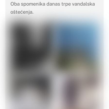
Oba spomenika danas trpe vandalska
oštećenja.