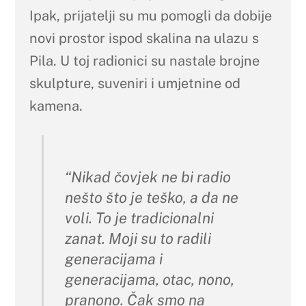
Ipak, prijatelji su mu pomogli da dobije
novi prostor ispod skalina na ulazu s
Pila. U toj radionici su nastale brojne
skulpture, suveniri i umjetnine od
kamena.
“Nikad čovjek ne bi radio
nešto što je teško, a da ne
voli. To je tradicionalni
zanat. Moji su to radili
generacijama i
generacijama, otac, nono,
pranono. Čak smo na