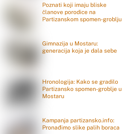
Poznati koji imaju bliske
članove porodice na
Partizanskom spomen-groblju
Gimnazija u Mostaru:
generacija koja je dala sebe
Hronologija: Kako se gradilo
Partizansko spomen-groblje u
Mostaru
Kampanja partizansko.info:
Pronađimo slike palih boraca