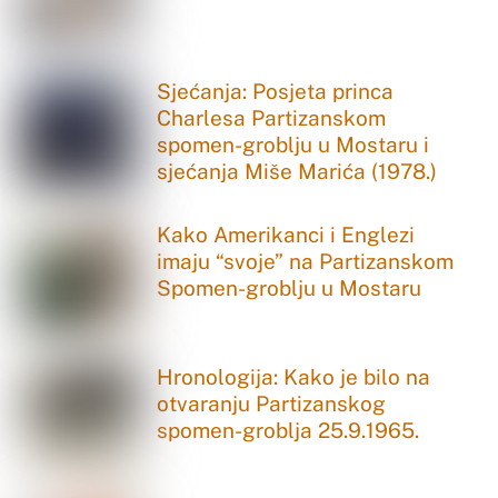
Sjećanja: Posjeta princa
Charlesa Partizanskom
spomen-groblju u Mostaru i
sjećanja Miše Marića (1978.)
Kako Amerikanci i Englezi
imaju “svoje” na Partizanskom
Spomen-groblju u Mostaru
Hronologija: Kako je bilo na
otvaranju Partizanskog
spomen-groblja 25.9.1965.