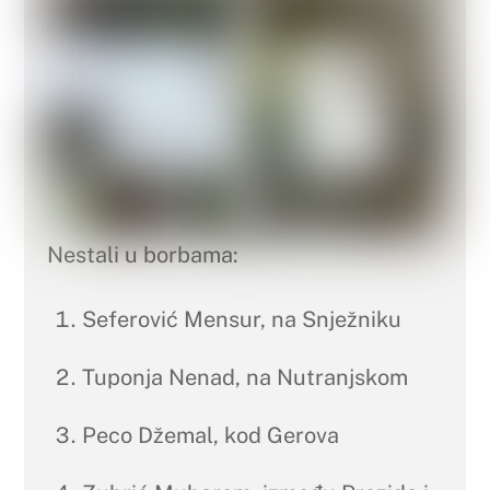
Nestali u borbama:
Seferović Mensur, na Snježniku
Tuponja Nenad, na Nutranjskom
Peco Džemal, kod Gerova