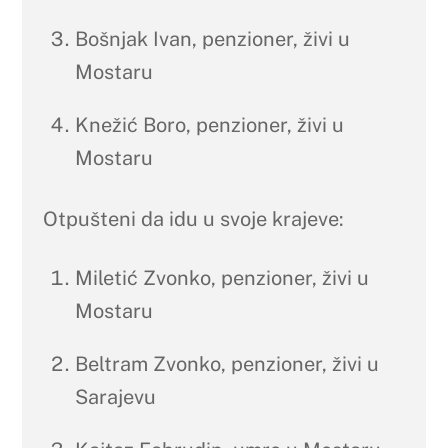
Bošnjak Ivan, penzioner, živi u
Mostaru
Knežić Boro, penzioner, živi u
Mostaru
Otpušteni da idu u svoje krajeve:
Miletić Zvonko, penzioner, živi u
Mostaru
Beltram Zvonko, penzioner, živi u
Sarajevu