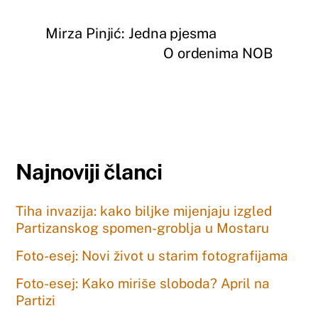
Mirza Pinjić: Jedna pjesma
O ordenima NOB
Najnoviji članci
Tiha invazija: kako biljke mijenjaju izgled
Partizanskog spomen-groblja u Mostaru
Foto-esej: Novi život u starim fotografijama
Foto-esej: Kako miriše sloboda? April na
Partizi