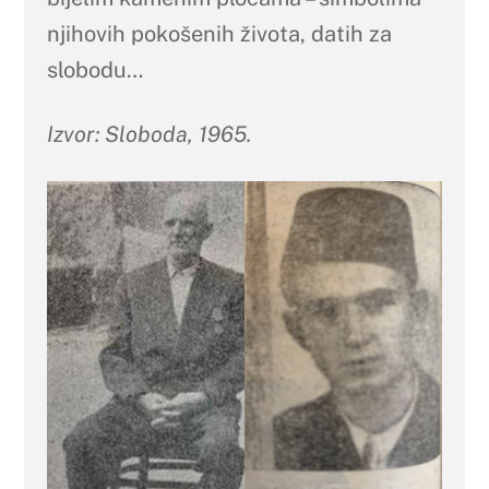
njihovih pokošenih života, datih za
slobodu…
Izvor: Sloboda, 1965.