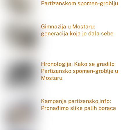
Partizanskom spomen-groblju
Gimnazija u Mostaru:
generacija koja je dala sebe
Hronologija: Kako se gradilo
Partizansko spomen-groblje u
Mostaru
Kampanja partizansko.info:
Pronađimo slike palih boraca