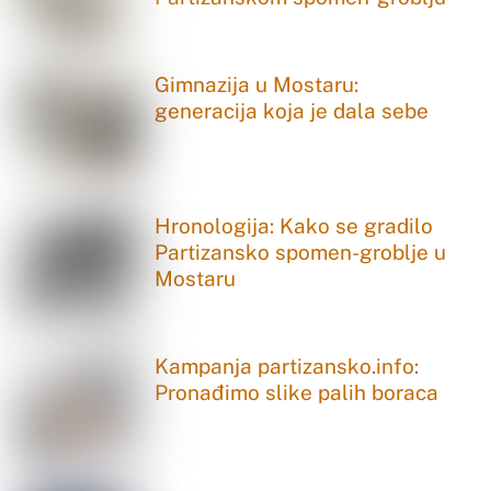
Gimnazija u Mostaru:
generacija koja je dala sebe
Hronologija: Kako se gradilo
Partizansko spomen-groblje u
Mostaru
Kampanja partizansko.info:
Pronađimo slike palih boraca