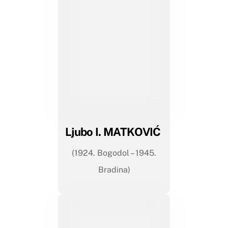
Ljubo I. MATKOVIĆ
(1924. Bogodol – 1945.
Bradina)