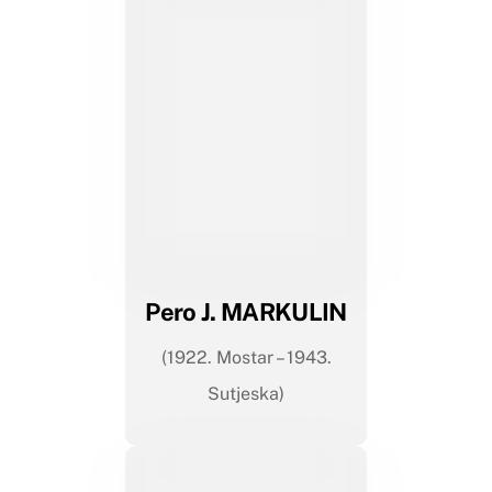
Pero J. MARKULIN
(1922. Mostar – 1943.
Sutjeska)