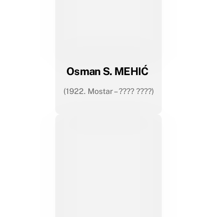
Osman S. MEHIĆ
(1922. Mostar – ???? ????)