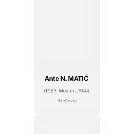
Ante N. MATIĆ
(1923. Mostar – 1944.
Kreševo)