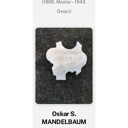
(1906. Mostar – 1943.
Ovojci)
Oskar S.
MANDELBAUM