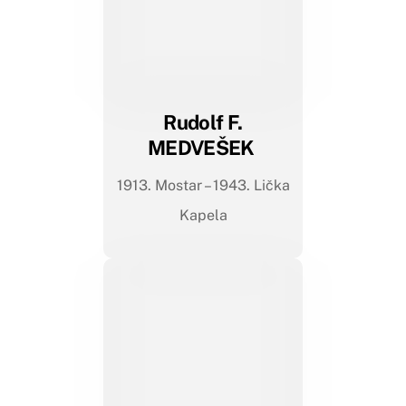
Rudolf F.
MEDVEŠEK
1913. Mostar – 1943. Lička
Kapela