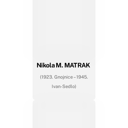
Nikola M. MATRAK
(1923. Gnojnice – 1945.
Ivan-Sedlo)