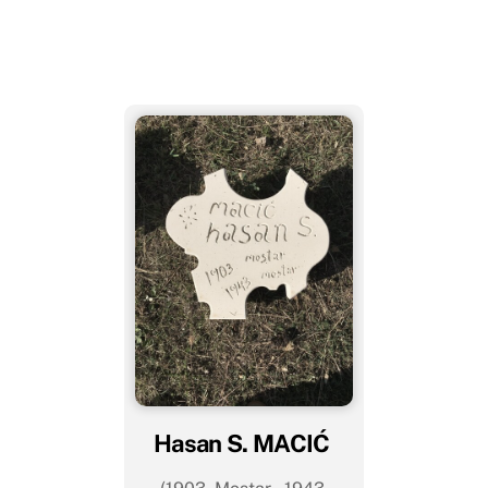
Hasan S. MACIĆ