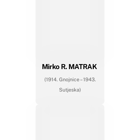
Mirko R. MATRAK
(1914. Gnojnice – 1943.
Sutjeska)