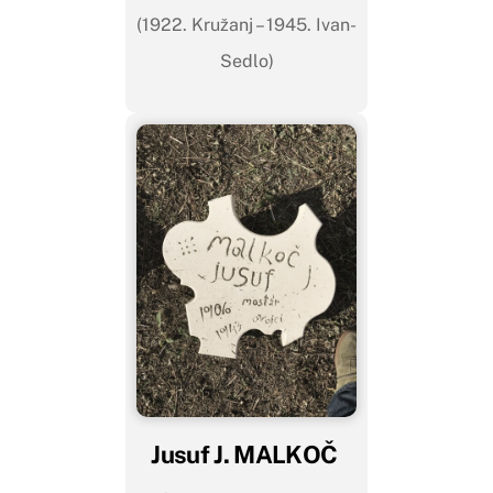
(1922. Kružanj – 1945. Ivan-
Sedlo)
Jusuf J. MALKOČ