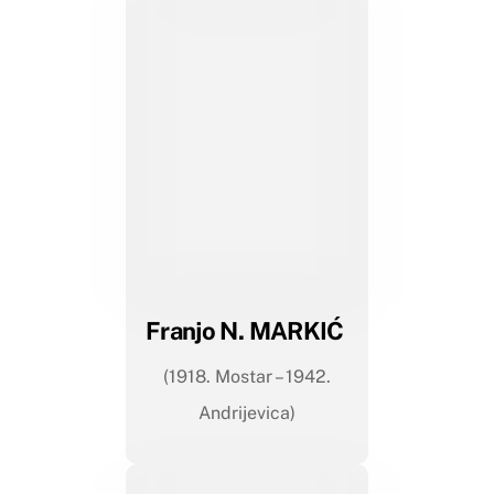
Franjo N. MARKIĆ
(1918. Mostar – 1942.
Andrijevica)