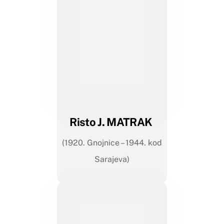
Risto J. MATRAK
(1920. Gnojnice – 1944. kod
Sarajeva)