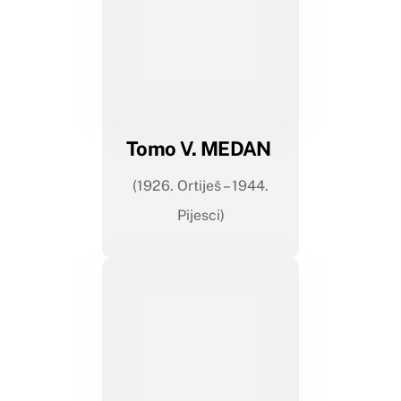
Tomo V. MEDAN
(1926. Ortiješ – 1944.
Pijesci)