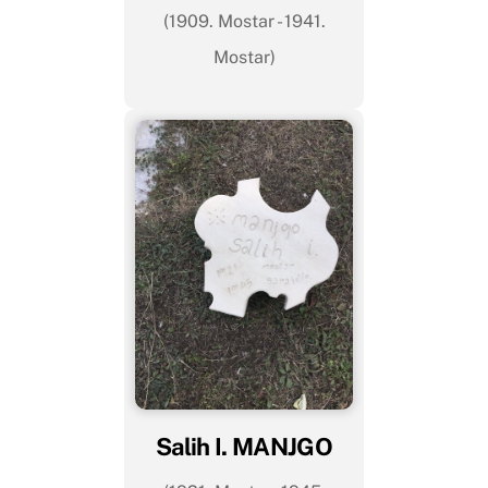
(1909. Mostar - 1941.
Mostar)
Salih I. MANJGO