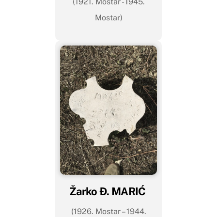
(1921. Mostar - 1945.
Mostar)
Žarko Đ. MARIĆ
(1926. Mostar – 1944.