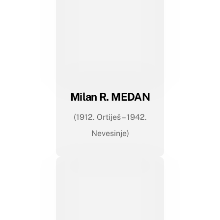
Milan R. MEDAN
(1912. Ortiješ – 1942.
Nevesinje)