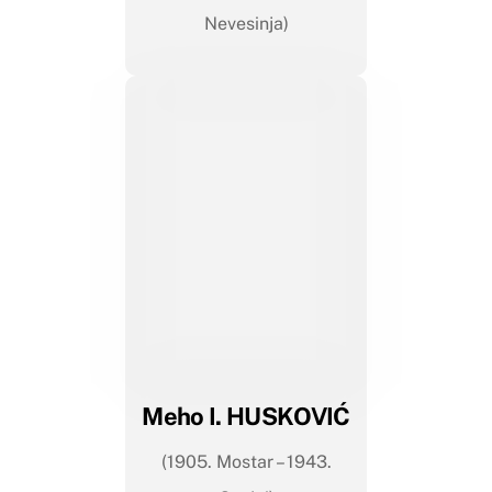
Nevesinja)
Meho I. HUSKOVIĆ
(1905. Mostar – 1943.