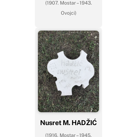
(1907. Mostar – 1943.
Ovojci)
Nusret M. HADŽIĆ
(1916. Mostar – 1945.