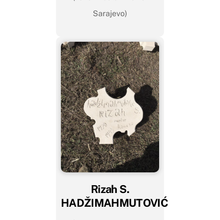
Sarajevo)
Rizah S.
HADŽIMAHMUTOVIĆ