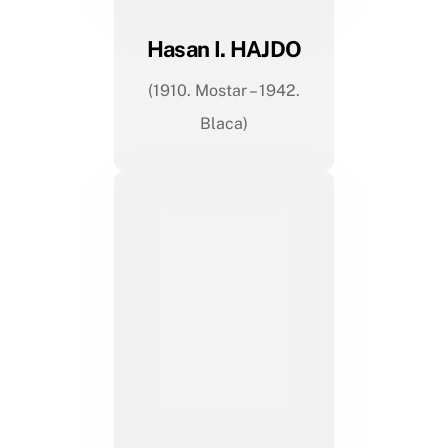
Hasan I. HAJDO
(1910. Mostar – 1942.
Blaca)