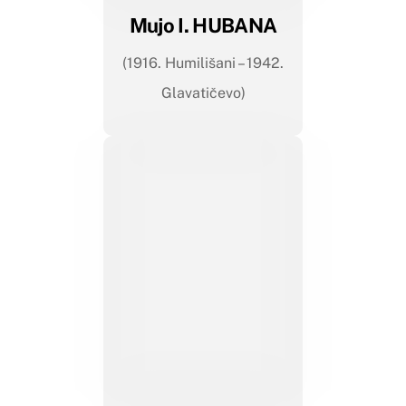
Mujo I. HUBANA
(1916. Humilišani – 1942.
Glavatičevo)