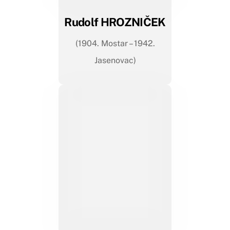
Rudolf HROZNIČEK
(1904. Mostar – 1942.
Jasenovac)