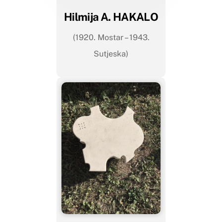
Hilmija A. HAKALO
(1920. Mostar – 1943.
Sutjeska)