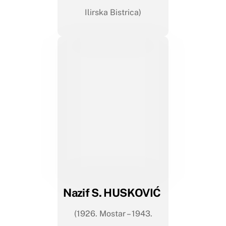
Ilirska Bistrica)
Nazif S. HUSKOVIĆ
(1926. Mostar – 1943.