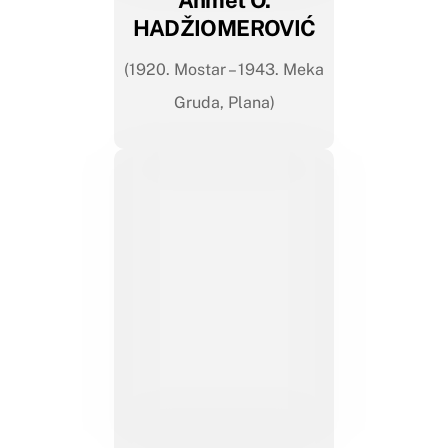
HADŽIOMEROVIĆ
(1920. Mostar – 1943. Meka
Gruda, Plana)