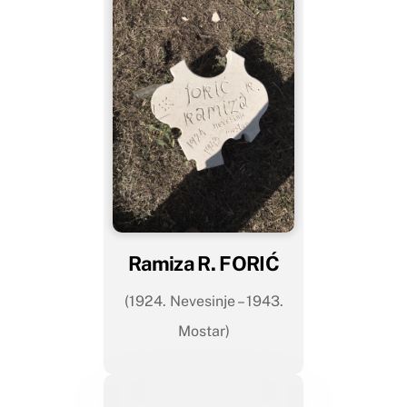
Ramiza R. FORIĆ
(1924. Nevesinje – 1943.
Mostar)