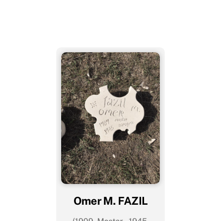
Omer M. FAZIL