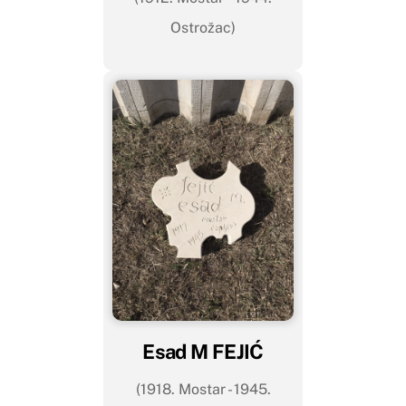
Ostrožac)
Esad M FEJIĆ
(1918. Mostar - 1945.