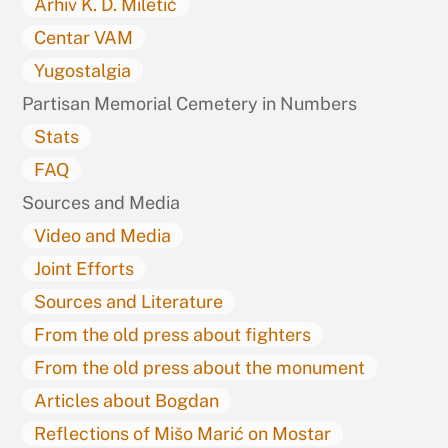
Arhiv K. D. Miletić
Centar VAM
Yugostalgia
Partisan Memorial Cemetery in Numbers
Stats
FAQ
Sources and Media
Video and Media
Joint Efforts
Sources and Literature
From the old press about fighters
From the old press about the monument
Articles about Bogdan
Reflections of Mišo Marić on Mostar