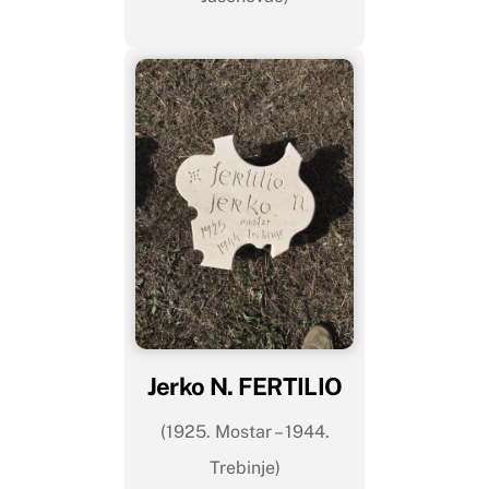
Jerko N. FERTILIO
(1925. Mostar – 1944.
Trebinje)