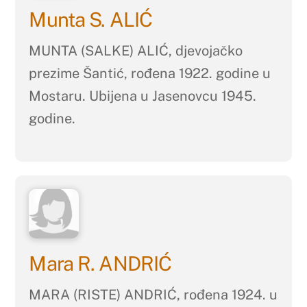
Munta S. ALIĆ
MUNTA (SALKE) ALIĆ, djevojačko
prezime Šantić, rođena 1922. godine u
Mostaru. Ubijena u Jasenovcu 1945.
godine.
Mara R. ANDRIĆ
MARA (RISTE) ANDRIĆ, rođena 1924. u