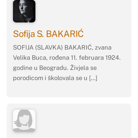
Sofija S. BAKARIĆ
SOFIJA (SLAVKA) BAKARIĆ, zvana
Velika Buca, rođena 11. februara 1924.
godine u Beogradu. Živjela se
porodicom i školovala se u […]