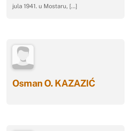
jula 1941. u Mostaru, […]
Osman O. KAZAZIĆ