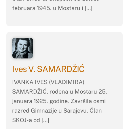
februara 1945. u Mostaru i […]
Ives V. SAMARDŽIĆ
IVANKA IVES (VLADIMIRA)
SAMARDŽIĆ, rođena u Mostaru 25.
januara 1925. godine. Završila osmi
razred Gimnazije u Sarajevu. Član
SKOJ-a od […]