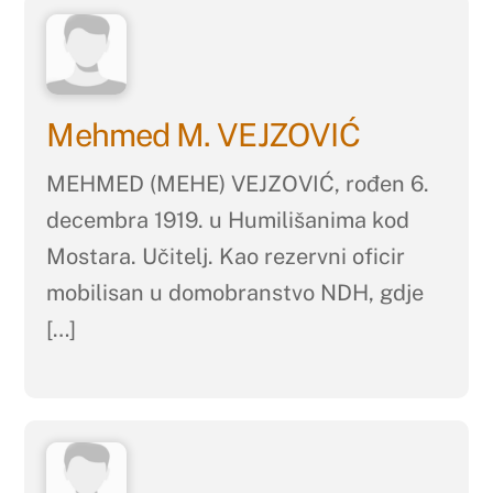
Mehmed M. VEJZOVIĆ
MEHMED (MEHE) VEJZOVIĆ, rođen 6.
decembra 1919. u Humilišanima kod
Mostara. Učitelj. Kao rezervni oficir
mobilisan u domobranstvo NDH, gdje
[…]