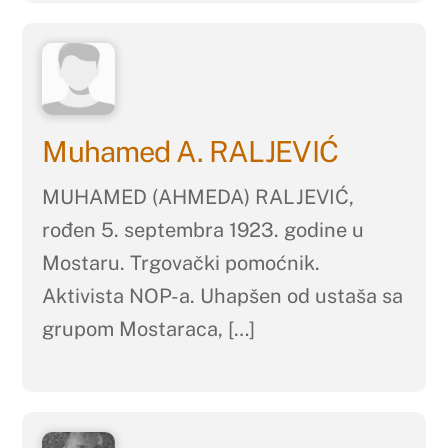
Muhamed A. RALJEVIĆ
MUHAMED (AHMEDA) RALJEVIĆ,
rođen 5. septembra 1923. godine u
Mostaru. Trgovački pomoćnik.
Aktivista NOP-a. Uhapšen od ustaša sa
grupom Mostaraca, […]