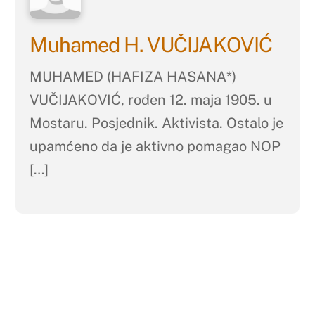
Muhamed H. VUČIJAKOVIĆ
MUHAMED (HAFIZA HASANA*)
VUČIJAKOVIĆ, rođen 12. maja 1905. u
Mostaru. Posjednik. Aktivista. Ostalo je
upamćeno da je aktivno pomagao NOP
[…]