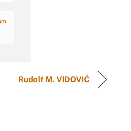
nam
Rudolf M. VIDOVIĆ