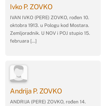
Ivko P. ZOVKO
IVAN IVKO (PERE) ZOVKO, rođen 10.
oktobra 1913. u Pologu kod Mostara.
Zemljoradnik. U NOV i POJ stupio 15.
februara […]
Andrija P. ZOVKO
ANDRIJA (PERE) ZOVKO, rođen 14.