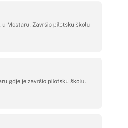
 Mostaru. Završio pilotsku školu
gdje je završio pilotsku školu.