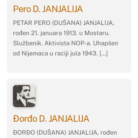
Pero D. JANJALIJA
PETAR PERO (DUŠANA) JANJALIJA,
rođen 21. januara 1913. u Mostaru.
Službenik. Aktivista NOP-a. Uhapšen
od Nijemaca u raciji jula 1943. […]
Đorđo D. JANJALIJA
ĐORĐO (DUŠANA) JANJALIJA, rođen