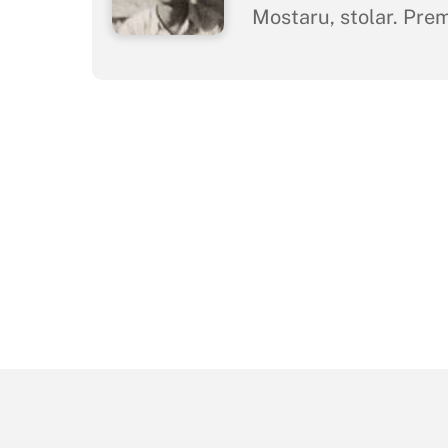
Mostaru, stolar. Pre