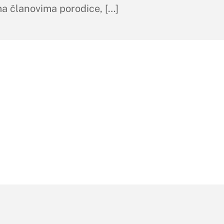
ma članovima porodice, […]