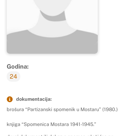
Godina:
24
dokumentacija:
brošura “Partizanski spomenik u Mostaru” (1980.)
knjiga “Spomenica Mostara 1941-1945.”