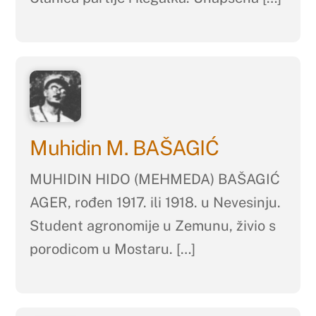
Muhidin M. BAŠAGIĆ
MUHIDIN HIDO (MEHMEDA) BAŠAGIĆ
AGER, rođen 1917. ili 1918. u Nevesinju.
Student agronomije u Zemunu, živio s
porodicom u Mostaru. […]