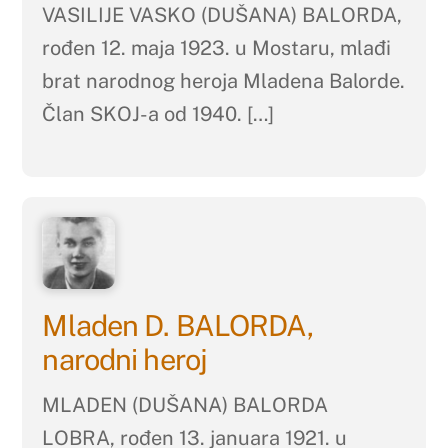
VASILIJE VASKO (DUŠANA) BALORDA,
rođen 12. maja 1923. u Mostaru, mlađi
brat narodnog heroja Mladena Balorde.
Član SKOJ-a od 1940. […]
Mladen D. BALORDA,
narodni heroj
MLADEN (DUŠANA) BALORDA
LOBRA, rođen 13. januara 1921. u