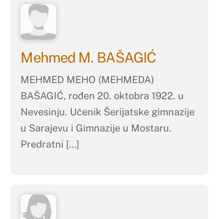
Mehmed M. BAŠAGIĆ
MEHMED MEHO (MEHMEDA)
BAŠAGIĆ, rođen 20. oktobra 1922. u
Nevesinju. Učenik Šerijatske gimnazije
u Sarajevu i Gimnazije u Mostaru.
Predratni […]