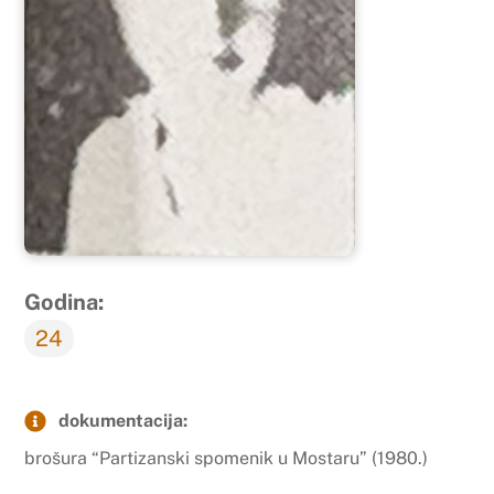
Godina:
24
dokumentacija:
brošura “Partizanski spomenik u Mostaru” (1980.)