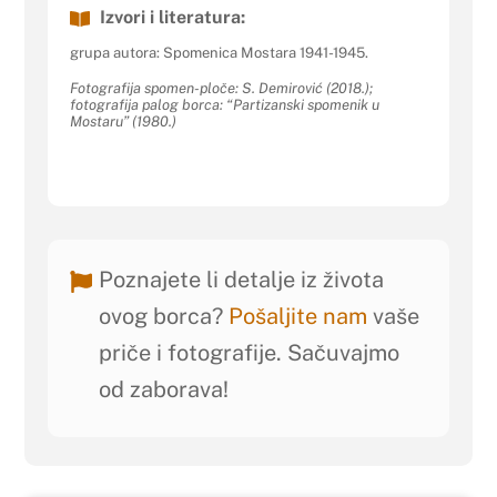
Izvori i literatura:
grupa autora: Spomenica Mostara 1941-1945.
Fotografija spomen-ploče: S. Demirović (2018.);
fotografija palog borca: “Partizanski spomenik u
Mostaru” (1980.)
Poznajete li detalje iz života
ovog borca?
Pošaljite nam
vaše
priče i fotografije. Sačuvajmo
od zaborava!