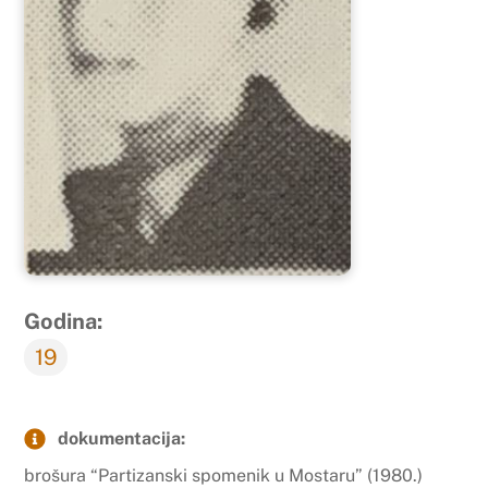
Godina:
19
dokumentacija:
brošura “Partizanski spomenik u Mostaru” (1980.)