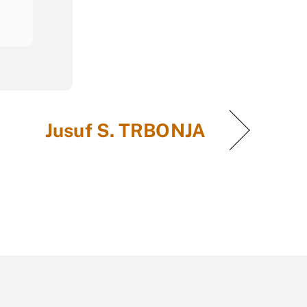
Jusuf S. TRBONJA