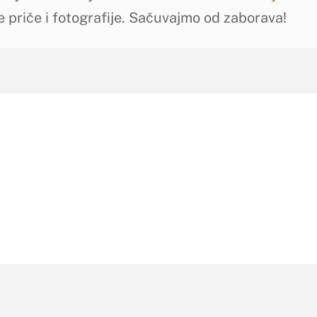
e priče i fotografije. Sačuvajmo od zaborava!