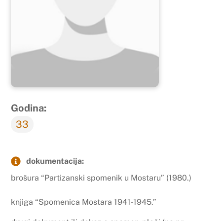
Godina:
33
dokumentacija:
brošura “Partizanski spomenik u Mostaru” (1980.)
knjiga “Spomenica Mostara 1941-1945.”