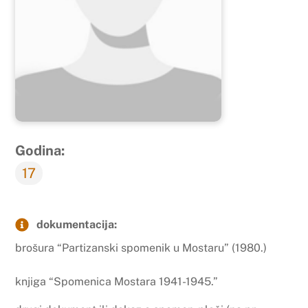
Godina:
17
dokumentacija:
brošura “Partizanski spomenik u Mostaru” (1980.)
knjiga “Spomenica Mostara 1941-1945.”