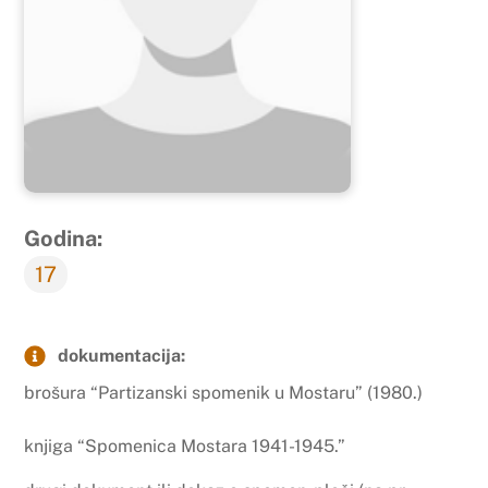
Godina:
17
dokumentacija:
brošura “Partizanski spomenik u Mostaru” (1980.)
knjiga “Spomenica Mostara 1941-1945.”