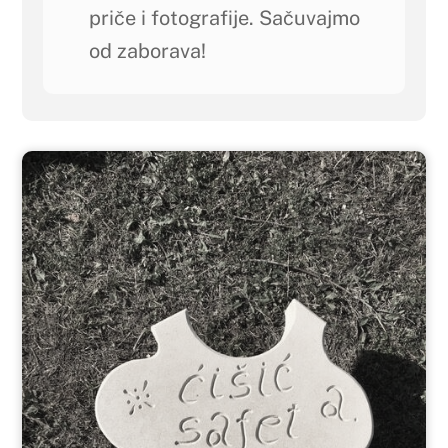
priče i fotografije. Sačuvajmo
od zaborava!