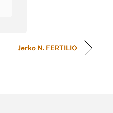
Jerko N. FERTILIO