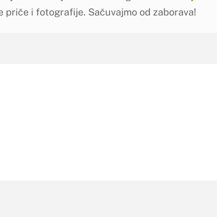
e priče i fotografije. Sačuvajmo od zaborava!