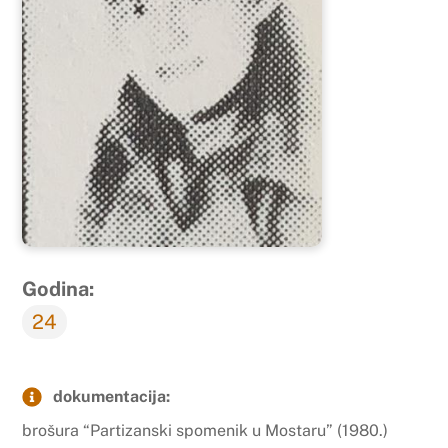
Godina:
24
dokumentacija:
brošura “Partizanski spomenik u Mostaru” (1980.)