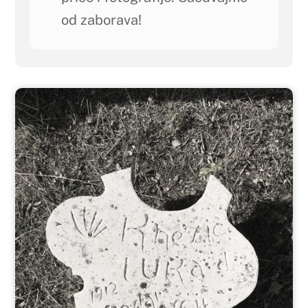
od zaborava!