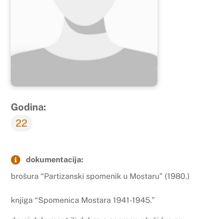
Godina:
22
dokumentacija:
brošura “Partizanski spomenik u Mostaru” (1980.)
knjiga “Spomenica Mostara 1941-1945.”