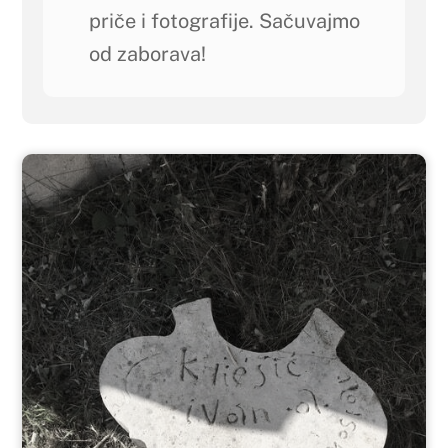
priče i fotografije. Sačuvajmo
od zaborava!