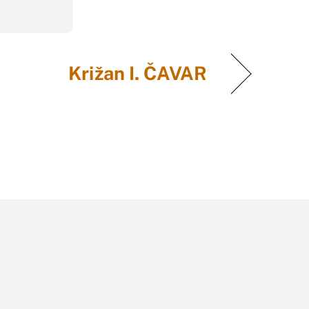
Križan I. ČAVAR