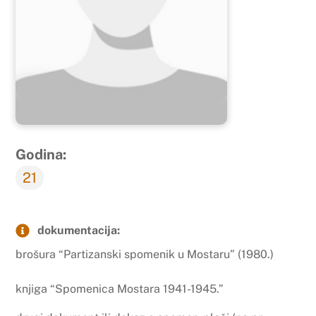
Godina:
21
dokumentacija:
brošura “Partizanski spomenik u Mostaru” (1980.)
knjiga “Spomenica Mostara 1941-1945.”