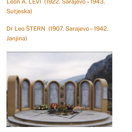
Leon A. LEVI (1922. Sarajevo – 1943.
Sutjeska)
Dr Leo ŠTERN (1907. Sarajevo – 1942.
Janjina)