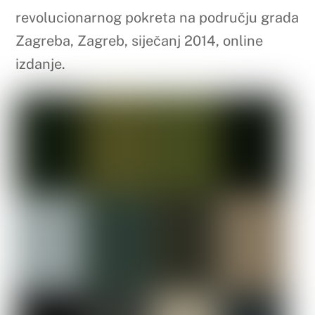
revolucionarnog pokreta na području grada
Zagreba, Zagreb, siječanj 2014, online
izdanje.