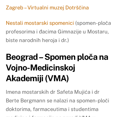
Zagreb – Virtualni muzej Dotrščina
Nestali mostarski spomenici
(spomen-ploča
profesorima i đacima Gimnazije u Mostaru,
biste narodnih heroja i dr.)
Beograd – Spomen ploča na
Vojno-Medicinskoj
Akademiji (VMA)
Imena mostarskih dr Safeta Mujića i dr
Berte Bergmann se nalazi na spomen-ploči
doktorima, farmaceutima i studentima