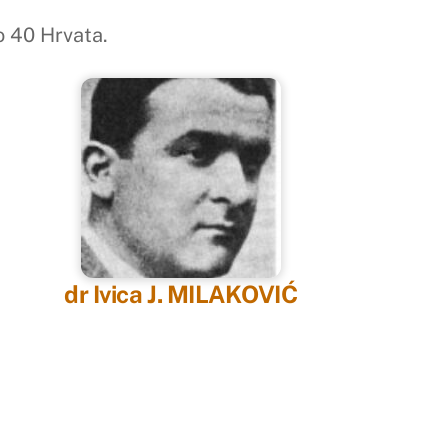
 40 Hrvata.
dr Ivica J. MILAKOVIĆ